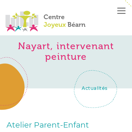
Centre
Joyeux
Béarn
Nayart, intervenant
peinture
Actualités
Atelier Parent-Enfant