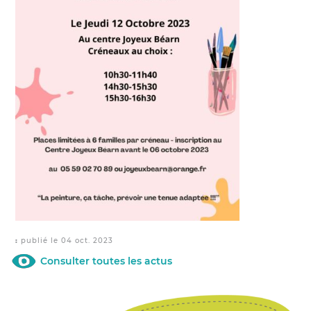
publié le 04 oct. 2023