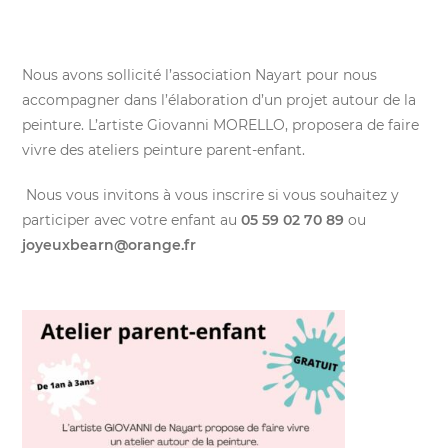
Nous avons sollicité l’association Nayart pour nous
accompagner dans l’élaboration d’un projet autour de la
peinture. L’artiste Giovanni MORELLO, proposera de faire
vivre des ateliers peinture parent-enfant.
Nous vous invitons à vous inscrire si vous souhaitez y
participer avec votre enfant au
05 59 02 70 89
ou
joyeuxbearn@orange.fr